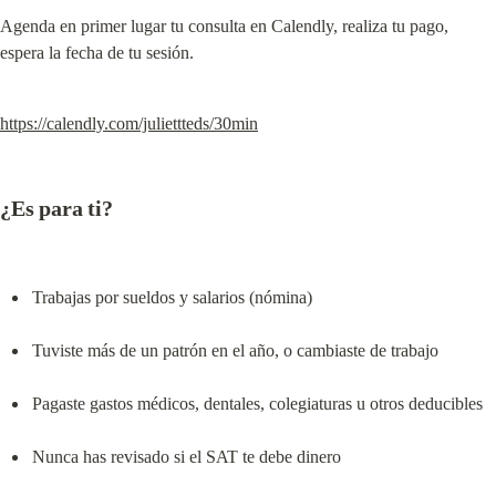
Agenda en primer lugar tu consulta en Calendly, realiza tu pago, 
espera la fecha de tu sesión.
https://calendly.com/juliettteds/30min
¿Es para ti?
Trabajas por sueldos y salarios (nómina)
Tuviste más de un patrón en el año, o cambiaste de trabajo
Pagaste gastos médicos, dentales, colegiaturas u otros deducibles
Nunca has revisado si el SAT te debe dinero