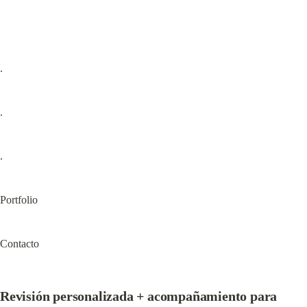
.
.
.
Portfolio
Contacto
Revisión personalizada + acompañamiento para 