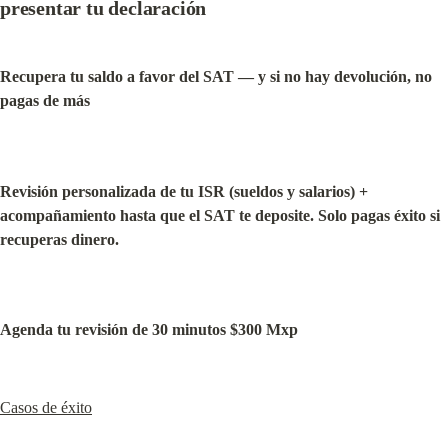
presentar tu declaración
Recupera tu saldo a favor del SAT — y si no hay devolución, no 
pagas de más
Revisión personalizada de tu ISR (sueldos y salarios) + 
acompañamiento hasta que el SAT te deposite. Solo pagas éxito si 
recuperas dinero.
Agenda tu revisión de 30 minutos $300 Mxp
Casos de éxito